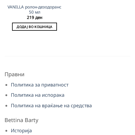
VANILLA ролон-дезодоранс
50 мл
219
ден
ДОДАЈ ВО КОШНИЦА
Правни
Политика за приватност
Политика на испорака
Политика на враќање на средства
Bettina Barty
Историја