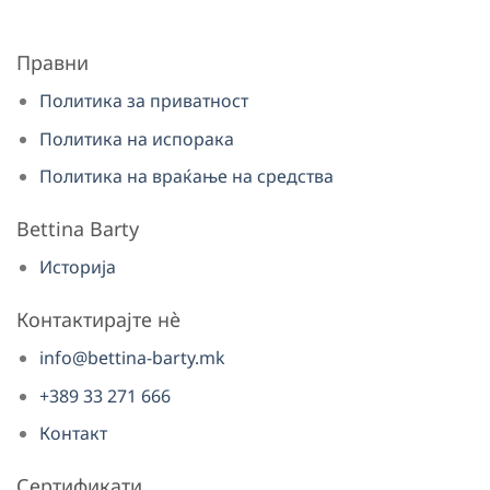
Правни
Политика за приватност
Политика на испорака
Политика на враќање на средства
Bettina Barty
Историја
Контактирајте нè
info@bettina-barty.mk
+389 33 271 666
Контакт
Сертификати