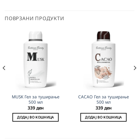
ПОВРЗАНИ ПРОДУКТИ
MUSK Гел за туширање
CACAO Гел за туширање
500 мл
500 мл
339
ден
339
ден
ДОДАЈ ВО КОШНИЦА
ДОДАЈ ВО КОШНИЦА