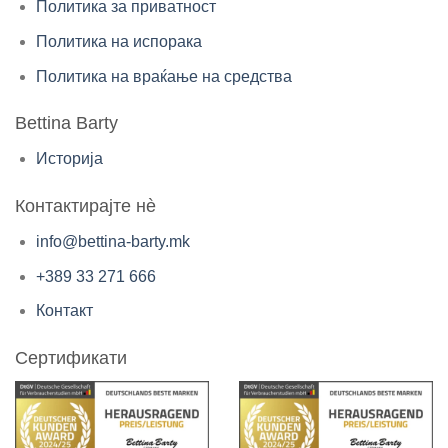
Политика за приватност
Политика на испорака
Политика на враќање на средства
Bettina Barty
Историја
Контактирајте нè
info@bettina-barty.mk
+389 33 271 666
Контакт
Сертификати